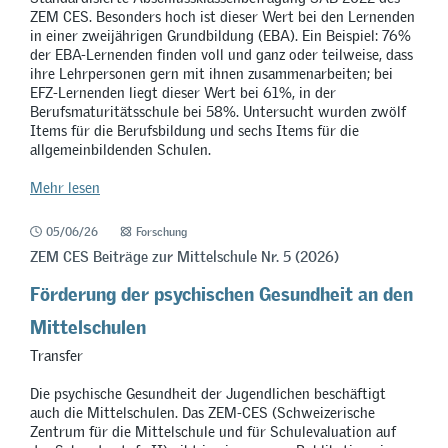
ZEM CES. Besonders hoch ist dieser Wert bei den Lernenden
in einer zweijährigen Grundbildung (EBA). Ein Beispiel: 76%
der EBA-Lernenden finden voll und ganz oder teilweise, dass
ihre Lehrpersonen gern mit ihnen zusammenarbeiten; bei
EFZ-Lernenden liegt dieser Wert bei 61%, in der
Berufsmaturitätsschule bei 58%. Untersucht wurden zwölf
Items für die Berufsbildung und sechs Items für die
allgemeinbildenden Schulen.
Mehr lesen
05/06/26
Forschung
ZEM CES Beiträge zur Mittelschule Nr. 5 (2026)
Förderung der psychischen Gesundheit an den
Mittelschulen
Transfer
Die psychische Gesundheit der Jugendlichen beschäftigt
auch die Mittelschulen. Das ZEM-CES (Schweizerische
Zentrum für die Mittelschule und für Schulevaluation auf