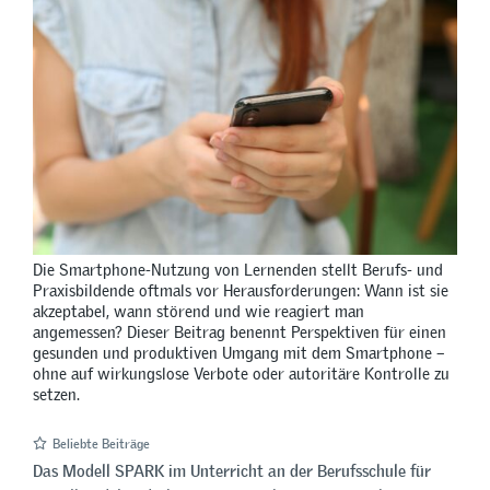
Die Smartphone-Nutzung von Lernenden stellt Berufs- und
Praxisbildende oftmals vor Herausforderungen: Wann ist sie
akzeptabel, wann störend und wie reagiert man
angemessen? Dieser Beitrag benennt Perspektiven für einen
gesunden und produktiven Umgang mit dem Smartphone –
ohne auf wirkungslose Verbote oder autoritäre Kontrolle zu
setzen.
Beliebte Beiträge
Das Modell SPARK im Unterricht an der Berufsschule für