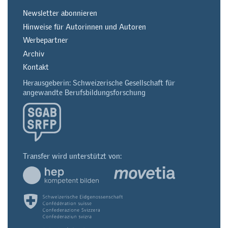
Newsletter abonnieren
Hinweise für Autorinnen und Autoren
Werbepartner
Archiv
Kontakt
Herausgeberin: Schweizerische Gesellschaft für
angewandte Berufsbildungsforschung
Transfer wird unterstützt von: