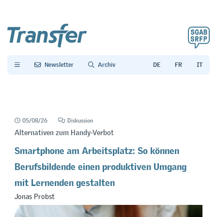
Newsletter
Archiv
05/08/26
Diskussion
Alternativen zum Handy-Verbot
Smartphone am Arbeitsplatz: So können
Berufsbildende einen produktiven Umgang
mit Lernenden gestalten
Jonas Probst