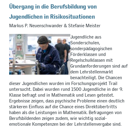
Übergang in die Berufsbildung von
Jugendlichen in Risikosituationen
Markus P. Neuenschwander & Stefanie Meister
Jugendliche aus
Sonderschulen,
sonderpädagogischen
Förderklassen und
Regelschulklassen mit
Grundanforderungen sind auf
dem Lehrstellenmarkt
benachteiligt. Die Chancen
dieser Jugendlichen wurden im Forschungsprojekt Trail
untersucht. Dabei wurden rund 1500 Jugendliche in der 9.
Klasse befragt und in Mathematik und Lesen getestet.
Ergebnisse zeigen, dass psychische Probleme einen deutlich
stärkeren Einfluss auf die Chance eines Direktübertritts
haben als die Leistungen in Mathematik. Befragungen von
Berufsbildenden zeigen zudem, wie wichtig sozial-
emotionale Kompetenzen bei der Lehrstellenvergabe sind.