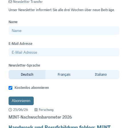
Newsletter Transfer
Unser Newsletter informiert Sie alle drei Wochen über neue Beiträge.
Name
E-Mail Adresse
Newsletter-Sprache
Deutsch
Français
Italiano
Kostenlos abonnieren
25/06/26
Forschung
MINT-Nachwuchsbarometer 2026
Handwerk und Berufsbildung fehlen: MINT