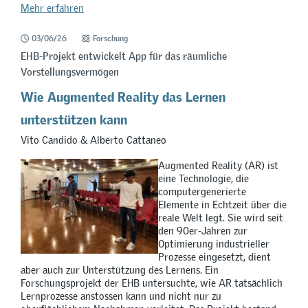
Mehr erfahren
03/06/26
Forschung
EHB-Projekt entwickelt App für das räumliche
Vorstellungsvermögen
Wie Augmented Reality das Lernen
unterstützen kann
Vito Candido & Alberto Cattaneo
Augmented Reality (AR) ist
eine Technologie, die
computergenerierte
Elemente in Echtzeit über die
reale Welt legt. Sie wird seit
den 90er-Jahren zur
Optimierung industrieller
Prozesse eingesetzt, dient
aber auch zur Unterstützung des Lernens. Ein
Forschungsprojekt der EHB untersuchte, wie AR tatsächlich
Lernprozesse anstossen kann und nicht nur zu