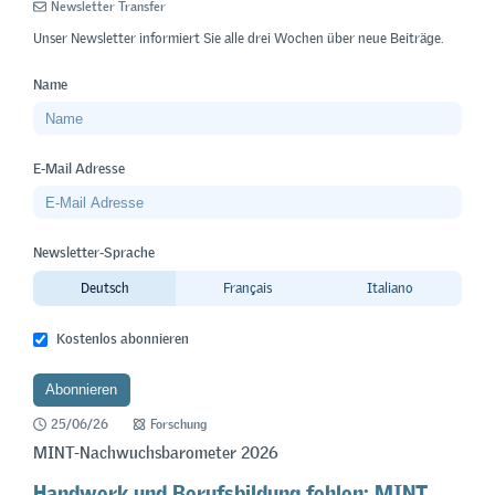
Newsletter Transfer
Unser Newsletter informiert Sie alle drei Wochen über neue Beiträge.
Name
E-Mail Adresse
Newsletter-Sprache
Deutsch
Français
Italiano
Kostenlos abonnieren
25/06/26
Forschung
MINT-Nachwuchsbarometer 2026
Handwerk und Berufsbildung fehlen: MINT