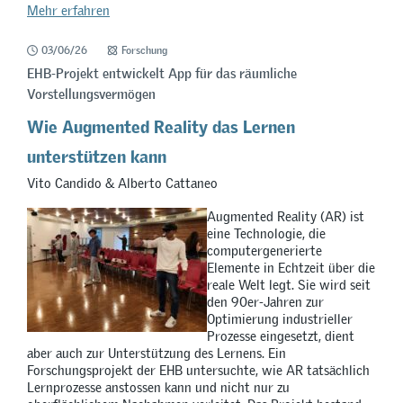
Mehr erfahren
03/06/26
Forschung
EHB-Projekt entwickelt App für das räumliche
Vorstellungsvermögen
Wie Augmented Reality das Lernen
unterstützen kann
Vito Candido & Alberto Cattaneo
Augmented Reality (AR) ist
eine Technologie, die
computergenerierte
Elemente in Echtzeit über die
reale Welt legt. Sie wird seit
den 90er-Jahren zur
Optimierung industrieller
Prozesse eingesetzt, dient
aber auch zur Unterstützung des Lernens. Ein
Forschungsprojekt der EHB untersuchte, wie AR tatsächlich
Lernprozesse anstossen kann und nicht nur zu