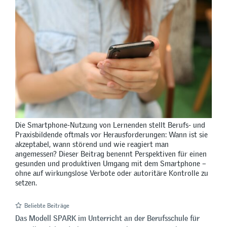
Die Smartphone-Nutzung von Lernenden stellt Berufs- und
Praxisbildende oftmals vor Herausforderungen: Wann ist sie
akzeptabel, wann störend und wie reagiert man
angemessen? Dieser Beitrag benennt Perspektiven für einen
gesunden und produktiven Umgang mit dem Smartphone –
ohne auf wirkungslose Verbote oder autoritäre Kontrolle zu
setzen.
Beliebte Beiträge
Das Modell SPARK im Unterricht an der Berufsschule für