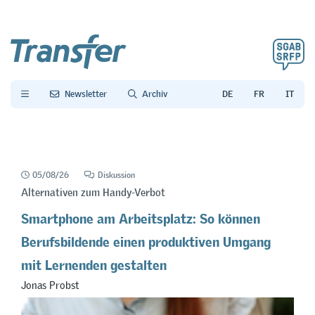
Newsletter
Archiv
05/08/26
Diskussion
Alternativen zum Handy-Verbot
Smartphone am Arbeitsplatz: So können
Berufsbildende einen produktiven Umgang
mit Lernenden gestalten
Jonas Probst