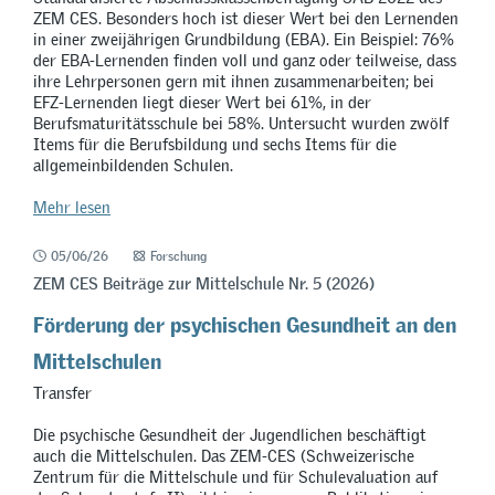
ZEM CES. Besonders hoch ist dieser Wert bei den Lernenden
in einer zweijährigen Grundbildung (EBA). Ein Beispiel: 76%
der EBA-Lernenden finden voll und ganz oder teilweise, dass
ihre Lehrpersonen gern mit ihnen zusammenarbeiten; bei
EFZ-Lernenden liegt dieser Wert bei 61%, in der
Berufsmaturitätsschule bei 58%. Untersucht wurden zwölf
Items für die Berufsbildung und sechs Items für die
allgemeinbildenden Schulen.
Mehr lesen
05/06/26
Forschung
ZEM CES Beiträge zur Mittelschule Nr. 5 (2026)
Förderung der psychischen Gesundheit an den
Mittelschulen
Transfer
Die psychische Gesundheit der Jugendlichen beschäftigt
auch die Mittelschulen. Das ZEM-CES (Schweizerische
Zentrum für die Mittelschule und für Schulevaluation auf