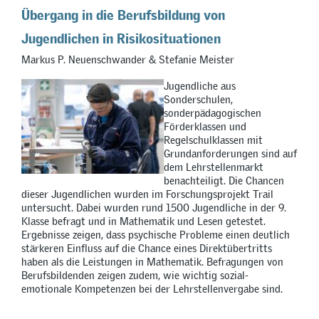
Übergang in die Berufsbildung von
Jugendlichen in Risikosituationen
Markus P. Neuenschwander & Stefanie Meister
Jugendliche aus
Sonderschulen,
sonderpädagogischen
Förderklassen und
Regelschulklassen mit
Grundanforderungen sind auf
dem Lehrstellenmarkt
benachteiligt. Die Chancen
dieser Jugendlichen wurden im Forschungsprojekt Trail
untersucht. Dabei wurden rund 1500 Jugendliche in der 9.
Klasse befragt und in Mathematik und Lesen getestet.
Ergebnisse zeigen, dass psychische Probleme einen deutlich
stärkeren Einfluss auf die Chance eines Direktübertritts
haben als die Leistungen in Mathematik. Befragungen von
Berufsbildenden zeigen zudem, wie wichtig sozial-
emotionale Kompetenzen bei der Lehrstellenvergabe sind.