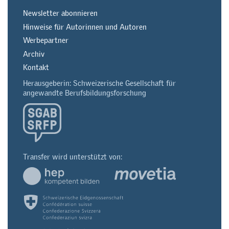
Newsletter abonnieren
Hinweise für Autorinnen und Autoren
Werbepartner
Archiv
Kontakt
Herausgeberin: Schweizerische Gesellschaft für
angewandte Berufsbildungsforschung
Transfer wird unterstützt von: