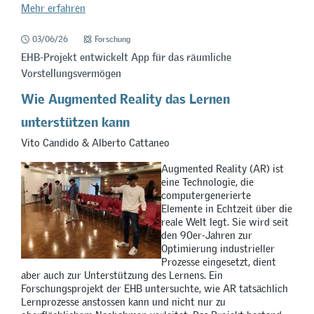
Mehr erfahren
03/06/26
Forschung
EHB-Projekt entwickelt App für das räumliche
Vorstellungsvermögen
Wie Augmented Reality das Lernen
unterstützen kann
Vito Candido & Alberto Cattaneo
Augmented Reality (AR) ist
eine Technologie, die
computergenerierte
Elemente in Echtzeit über die
reale Welt legt. Sie wird seit
den 90er-Jahren zur
Optimierung industrieller
Prozesse eingesetzt, dient
aber auch zur Unterstützung des Lernens. Ein
Forschungsprojekt der EHB untersuchte, wie AR tatsächlich
Lernprozesse anstossen kann und nicht nur zu