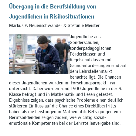
Übergang in die Berufsbildung von
Jugendlichen in Risikosituationen
Markus P. Neuenschwander & Stefanie Meister
Jugendliche aus
Sonderschulen,
sonderpädagogischen
Förderklassen und
Regelschulklassen mit
Grundanforderungen sind auf
dem Lehrstellenmarkt
benachteiligt. Die Chancen
dieser Jugendlichen wurden im Forschungsprojekt Trail
untersucht. Dabei wurden rund 1500 Jugendliche in der 9.
Klasse befragt und in Mathematik und Lesen getestet.
Ergebnisse zeigen, dass psychische Probleme einen deutlich
stärkeren Einfluss auf die Chance eines Direktübertritts
haben als die Leistungen in Mathematik. Befragungen von
Berufsbildenden zeigen zudem, wie wichtig sozial-
emotionale Kompetenzen bei der Lehrstellenvergabe sind.