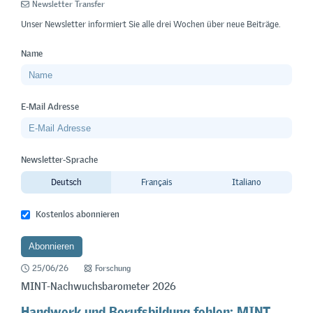
Newsletter Transfer
Unser Newsletter informiert Sie alle drei Wochen über neue Beiträge.
Name
E-Mail Adresse
Newsletter-Sprache
Deutsch
Français
Italiano
Kostenlos abonnieren
25/06/26
Forschung
MINT-Nachwuchsbarometer 2026
Handwerk und Berufsbildung fehlen: MINT