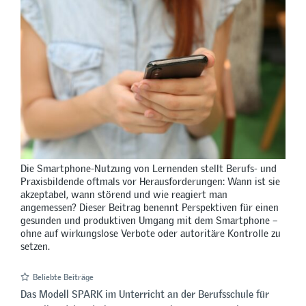
Die Smartphone-Nutzung von Lernenden stellt Berufs- und
Praxisbildende oftmals vor Herausforderungen: Wann ist sie
akzeptabel, wann störend und wie reagiert man
angemessen? Dieser Beitrag benennt Perspektiven für einen
gesunden und produktiven Umgang mit dem Smartphone –
ohne auf wirkungslose Verbote oder autoritäre Kontrolle zu
setzen.
Beliebte Beiträge
Das Modell SPARK im Unterricht an der Berufsschule für