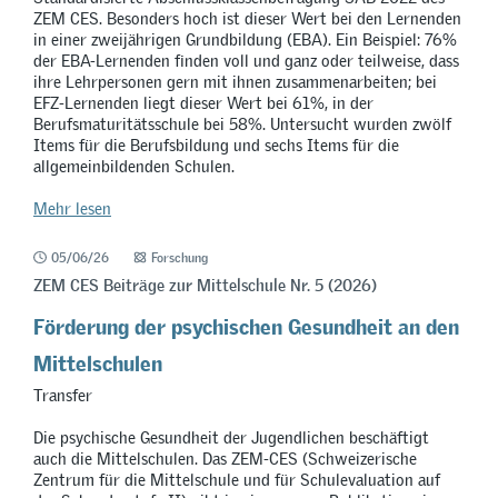
ZEM CES. Besonders hoch ist dieser Wert bei den Lernenden
in einer zweijährigen Grundbildung (EBA). Ein Beispiel: 76%
der EBA-Lernenden finden voll und ganz oder teilweise, dass
ihre Lehrpersonen gern mit ihnen zusammenarbeiten; bei
EFZ-Lernenden liegt dieser Wert bei 61%, in der
Berufsmaturitätsschule bei 58%. Untersucht wurden zwölf
Items für die Berufsbildung und sechs Items für die
allgemeinbildenden Schulen.
Mehr lesen
05/06/26
Forschung
ZEM CES Beiträge zur Mittelschule Nr. 5 (2026)
Förderung der psychischen Gesundheit an den
Mittelschulen
Transfer
Die psychische Gesundheit der Jugendlichen beschäftigt
auch die Mittelschulen. Das ZEM-CES (Schweizerische
Zentrum für die Mittelschule und für Schulevaluation auf