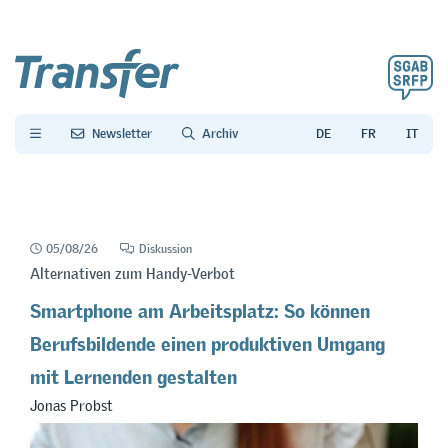
Newsletter
Archiv
05/08/26
Diskussion
Alternativen zum Handy-Verbot
Smartphone am Arbeitsplatz: So können
Berufsbildende einen produktiven Umgang
mit Lernenden gestalten
Jonas Probst