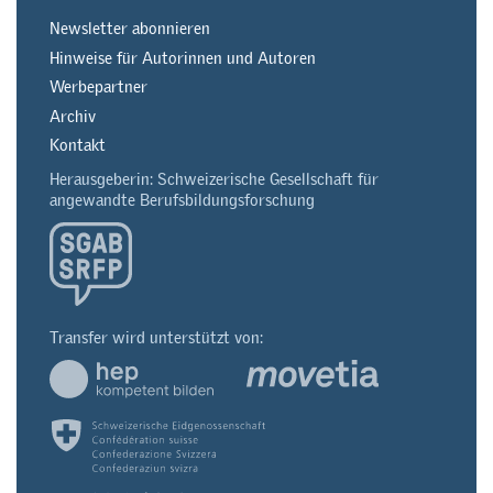
Newsletter abonnieren
Hinweise für Autorinnen und Autoren
Werbepartner
Archiv
Kontakt
Herausgeberin: Schweizerische Gesellschaft für
angewandte Berufsbildungsforschung
Transfer wird unterstützt von: