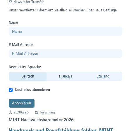
Newsletter Transfer
Unser Newsletter informiert Sie alle drei Wochen über neue Beiträge.
Name
E-Mail Adresse
Newsletter-Sprache
Deutsch
Français
Italiano
Kostenlos abonnieren
25/06/26
Forschung
MINT-Nachwuchsbarometer 2026
Handwerk und Berufsbildung fehlen: MINT