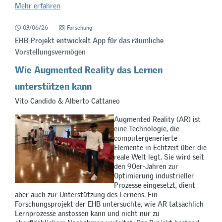
Mehr erfahren
03/06/26
Forschung
EHB-Projekt entwickelt App für das räumliche
Vorstellungsvermögen
Wie Augmented Reality das Lernen
unterstützen kann
Vito Candido & Alberto Cattaneo
Augmented Reality (AR) ist
eine Technologie, die
computergenerierte
Elemente in Echtzeit über die
reale Welt legt. Sie wird seit
den 90er-Jahren zur
Optimierung industrieller
Prozesse eingesetzt, dient
aber auch zur Unterstützung des Lernens. Ein
Forschungsprojekt der EHB untersuchte, wie AR tatsächlich
Lernprozesse anstossen kann und nicht nur zu