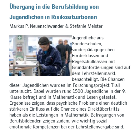
Übergang in die Berufsbildung von
Jugendlichen in Risikosituationen
Markus P. Neuenschwander & Stefanie Meister
Jugendliche aus
Sonderschulen,
sonderpädagogischen
Förderklassen und
Regelschulklassen mit
Grundanforderungen sind auf
dem Lehrstellenmarkt
benachteiligt. Die Chancen
dieser Jugendlichen wurden im Forschungsprojekt Trail
untersucht. Dabei wurden rund 1500 Jugendliche in der 9.
Klasse befragt und in Mathematik und Lesen getestet.
Ergebnisse zeigen, dass psychische Probleme einen deutlich
stärkeren Einfluss auf die Chance eines Direktübertritts
haben als die Leistungen in Mathematik. Befragungen von
Berufsbildenden zeigen zudem, wie wichtig sozial-
emotionale Kompetenzen bei der Lehrstellenvergabe sind.