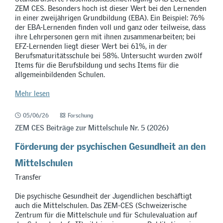
ZEM CES. Besonders hoch ist dieser Wert bei den Lernenden
in einer zweijährigen Grundbildung (EBA). Ein Beispiel: 76%
der EBA-Lernenden finden voll und ganz oder teilweise, dass
ihre Lehrpersonen gern mit ihnen zusammenarbeiten; bei
EFZ-Lernenden liegt dieser Wert bei 61%, in der
Berufsmaturitätsschule bei 58%. Untersucht wurden zwölf
Items für die Berufsbildung und sechs Items für die
allgemeinbildenden Schulen.
Mehr lesen
05/06/26
Forschung
ZEM CES Beiträge zur Mittelschule Nr. 5 (2026)
Förderung der psychischen Gesundheit an den
Mittelschulen
Transfer
Die psychische Gesundheit der Jugendlichen beschäftigt
auch die Mittelschulen. Das ZEM-CES (Schweizerische
Zentrum für die Mittelschule und für Schulevaluation auf