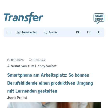
Newsletter
Archiv
05/08/26
Diskussion
Alternativen zum Handy-Verbot
Smartphone am Arbeitsplatz: So können
Berufsbildende einen produktiven Umgang
mit Lernenden gestalten
Jonas Probst