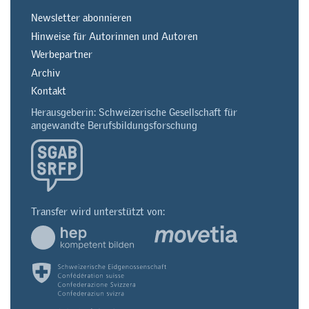
Newsletter abonnieren
Hinweise für Autorinnen und Autoren
Werbepartner
Archiv
Kontakt
Herausgeberin: Schweizerische Gesellschaft für
angewandte Berufsbildungsforschung
Transfer wird unterstützt von: