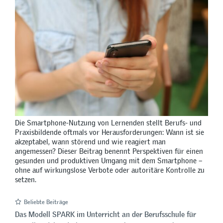
Die Smartphone-Nutzung von Lernenden stellt Berufs- und
Praxisbildende oftmals vor Herausforderungen: Wann ist sie
akzeptabel, wann störend und wie reagiert man
angemessen? Dieser Beitrag benennt Perspektiven für einen
gesunden und produktiven Umgang mit dem Smartphone –
ohne auf wirkungslose Verbote oder autoritäre Kontrolle zu
setzen.
Beliebte Beiträge
Das Modell SPARK im Unterricht an der Berufsschule für