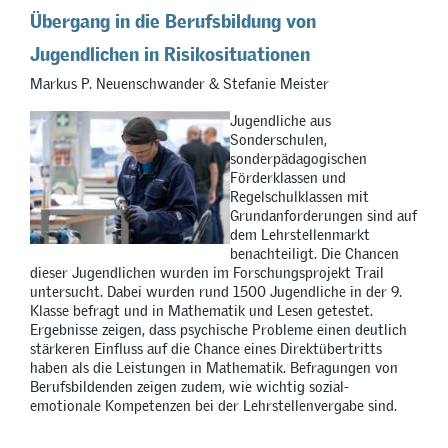
Übergang in die Berufsbildung von
Jugendlichen in Risikosituationen
Markus P. Neuenschwander & Stefanie Meister
Jugendliche aus
Sonderschulen,
sonderpädagogischen
Förderklassen und
Regelschulklassen mit
Grundanforderungen sind auf
dem Lehrstellenmarkt
benachteiligt. Die Chancen
dieser Jugendlichen wurden im Forschungsprojekt Trail
untersucht. Dabei wurden rund 1500 Jugendliche in der 9.
Klasse befragt und in Mathematik und Lesen getestet.
Ergebnisse zeigen, dass psychische Probleme einen deutlich
stärkeren Einfluss auf die Chance eines Direktübertritts
haben als die Leistungen in Mathematik. Befragungen von
Berufsbildenden zeigen zudem, wie wichtig sozial-
emotionale Kompetenzen bei der Lehrstellenvergabe sind.