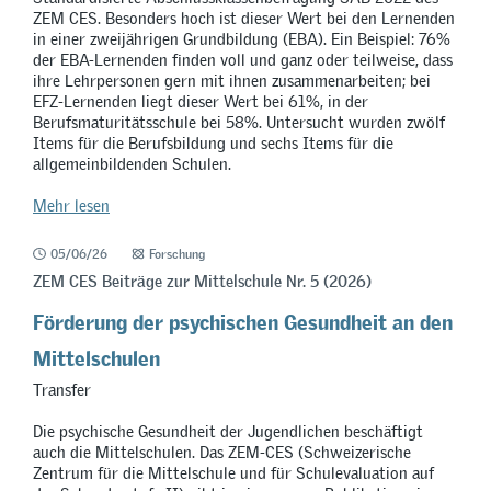
ZEM CES. Besonders hoch ist dieser Wert bei den Lernenden
in einer zweijährigen Grundbildung (EBA). Ein Beispiel: 76%
der EBA-Lernenden finden voll und ganz oder teilweise, dass
ihre Lehrpersonen gern mit ihnen zusammenarbeiten; bei
EFZ-Lernenden liegt dieser Wert bei 61%, in der
Berufsmaturitätsschule bei 58%. Untersucht wurden zwölf
Items für die Berufsbildung und sechs Items für die
allgemeinbildenden Schulen.
Mehr lesen
05/06/26
Forschung
ZEM CES Beiträge zur Mittelschule Nr. 5 (2026)
Förderung der psychischen Gesundheit an den
Mittelschulen
Transfer
Die psychische Gesundheit der Jugendlichen beschäftigt
auch die Mittelschulen. Das ZEM-CES (Schweizerische
Zentrum für die Mittelschule und für Schulevaluation auf