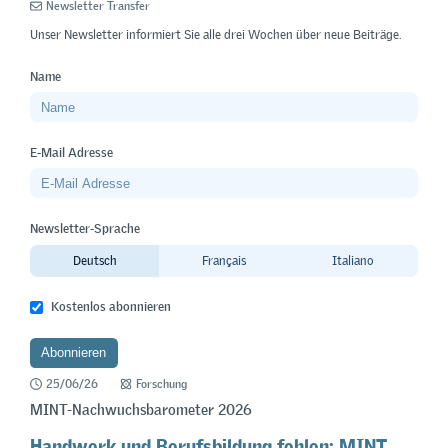
Newsletter Transfer
Unser Newsletter informiert Sie alle drei Wochen über neue Beiträge.
Name
E-Mail Adresse
Newsletter-Sprache
Deutsch
Français
Italiano
Kostenlos abonnieren
25/06/26
Forschung
MINT-Nachwuchsbarometer 2026
Handwerk und Berufsbildung fehlen: MINT