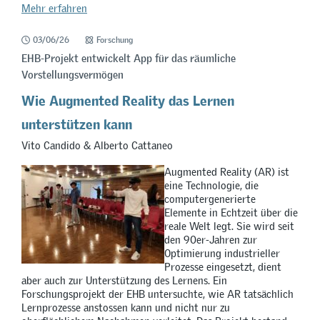
Mehr erfahren
03/06/26
Forschung
EHB-Projekt entwickelt App für das räumliche
Vorstellungsvermögen
Wie Augmented Reality das Lernen
unterstützen kann
Vito Candido & Alberto Cattaneo
Augmented Reality (AR) ist
eine Technologie, die
computergenerierte
Elemente in Echtzeit über die
reale Welt legt. Sie wird seit
den 90er-Jahren zur
Optimierung industrieller
Prozesse eingesetzt, dient
aber auch zur Unterstützung des Lernens. Ein
Forschungsprojekt der EHB untersuchte, wie AR tatsächlich
Lernprozesse anstossen kann und nicht nur zu