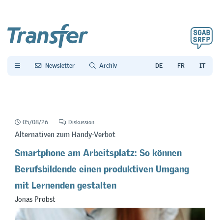
Newsletter
Archiv
05/08/26
Diskussion
Alternativen zum Handy-Verbot
Smartphone am Arbeitsplatz: So können
Berufsbildende einen produktiven Umgang
mit Lernenden gestalten
Jonas Probst