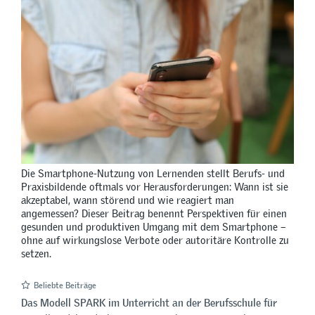
Die Smartphone-Nutzung von Lernenden stellt Berufs- und
Praxisbildende oftmals vor Herausforderungen: Wann ist sie
akzeptabel, wann störend und wie reagiert man
angemessen? Dieser Beitrag benennt Perspektiven für einen
gesunden und produktiven Umgang mit dem Smartphone –
ohne auf wirkungslose Verbote oder autoritäre Kontrolle zu
setzen.
Beliebte Beiträge
Das Modell SPARK im Unterricht an der Berufsschule für