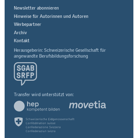
Newsletter abonnieren
Hinweise für Autorinnen und Autoren
Werbepartner
Archiv
Kontakt
Herausgeberin: Schweizerische Gesellschaft für
angewandte Berufsbildungsforschung
Transfer wird unterstützt von: