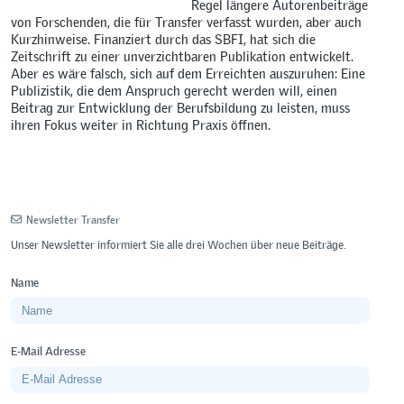
Regel längere Autorenbeiträge
von Forschenden, die für Transfer verfasst wurden, aber auch
Kurzhinweise. Finanziert durch das SBFI, hat sich die
Zeitschrift zu einer unverzichtbaren Publikation entwickelt.
Aber es wäre falsch, sich auf dem Erreichten auszuruhen: Eine
Publizistik, die dem Anspruch gerecht werden will, einen
Beitrag zur Entwicklung der Berufsbildung zu leisten, muss
ihren Fokus weiter in Richtung Praxis öffnen.
Newsletter Transfer
Unser Newsletter informiert Sie alle drei Wochen über neue Beiträge.
Name
E-Mail Adresse