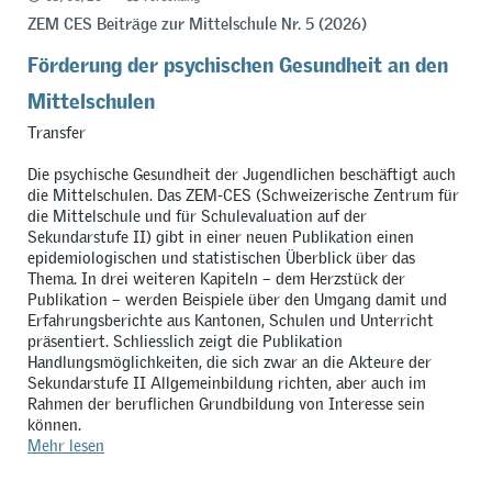
ZEM CES Beiträge zur Mittelschule Nr. 5 (2026)
Förderung der psychischen Gesundheit an den
Mittelschulen
Transfer
Die psychische Gesundheit der Jugendlichen beschäftigt auch
die Mittelschulen. Das ZEM-CES (Schweizerische Zentrum für
die Mittelschule und für Schulevaluation auf der
Sekundarstufe II) gibt in einer neuen Publikation einen
epidemiologischen und statistischen Überblick über das
Thema. In drei weiteren Kapiteln – dem Herzstück der
Publikation – werden Beispiele über den Umgang damit und
Erfahrungsberichte aus Kantonen, Schulen und Unterricht
präsentiert. Schliesslich zeigt die Publikation
Handlungsmöglichkeiten, die sich zwar an die Akteure der
Sekundarstufe II Allgemeinbildung richten, aber auch im
Rahmen der beruflichen Grundbildung von Interesse sein
können.
Mehr lesen