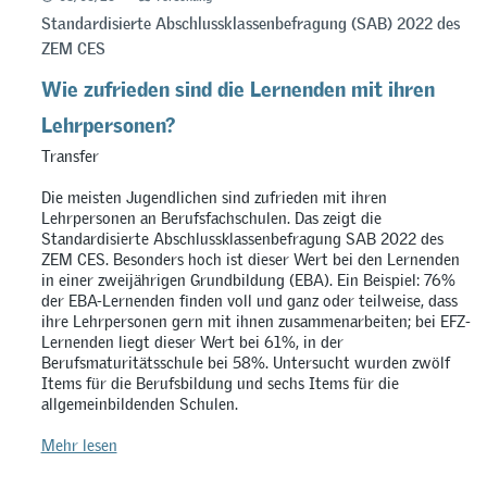
Standardisierte Abschlussklassenbefragung (SAB) 2022 des
ZEM CES
Wie zufrieden sind die Lernenden mit ihren
Lehrpersonen?
Transfer
Die meisten Jugendlichen sind zufrieden mit ihren
Lehrpersonen an Berufsfachschulen. Das zeigt die
Standardisierte Abschlussklassenbefragung SAB 2022 des
ZEM CES. Besonders hoch ist dieser Wert bei den Lernenden
in einer zweijährigen Grundbildung (EBA). Ein Beispiel: 76%
der EBA-Lernenden finden voll und ganz oder teilweise, dass
ihre Lehrpersonen gern mit ihnen zusammenarbeiten; bei EFZ-
Lernenden liegt dieser Wert bei 61%, in der
Berufsmaturitätsschule bei 58%. Untersucht wurden zwölf
Items für die Berufsbildung und sechs Items für die
allgemeinbildenden Schulen.
Mehr lesen