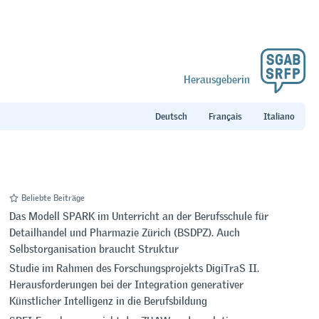
Herausgeberin
Beliebte Beiträge
Das Modell SPARK im Unterricht an der Berufsschule für
Detailhandel und Pharmazie Zürich (BSDPZ). Auch
Selbstorganisation braucht Struktur
Studie im Rahmen des Forschungsprojekts DigiTraS II.
Herausforderungen bei der Integration generativer
Künstlicher Intelligenz in die Berufsbildung