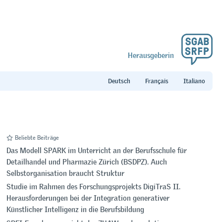
Herausgeberin
Beliebte Beiträge
Das Modell SPARK im Unterricht an der Berufsschule für
Detailhandel und Pharmazie Zürich (BSDPZ). Auch
Selbstorganisation braucht Struktur
Studie im Rahmen des Forschungsprojekts DigiTraS II.
Herausforderungen bei der Integration generativer
Künstlicher Intelligenz in die Berufsbildung