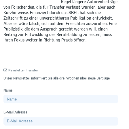
Regel längere Autorenbeiträge
von Forschenden, die für Transfer verfasst wurden, aber auch
Kurzhinweise. Finanziert durch das SBFI, hat sich die
Zeitschrift zu einer unverzichtbaren Publikation entwickelt.
Aber es wäre falsch, sich auf dem Erreichten auszuruhen: Eine
Publizistik, die dem Anspruch gerecht werden will, einen
Beitrag zur Entwicklung der Berufsbildung zu leisten, muss
ihren Fokus weiter in Richtung Praxis öffnen.
Newsletter Transfer
Unser Newsletter informiert Sie alle drei Wochen über neue Beiträge.
Name
E-Mail Adresse