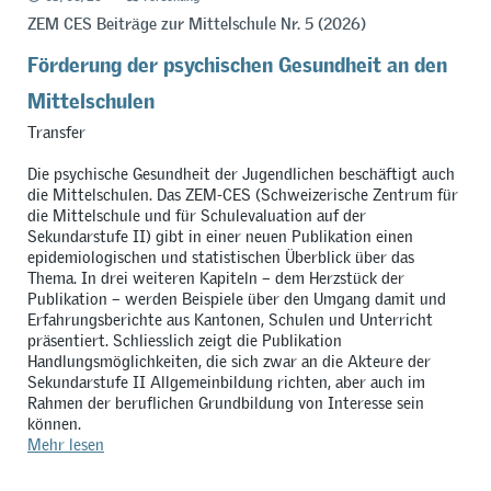
ZEM CES Beiträge zur Mittelschule Nr. 5 (2026)
Förderung der psychischen Gesundheit an den
Mittelschulen
Transfer
Die psychische Gesundheit der Jugendlichen beschäftigt auch
die Mittelschulen. Das ZEM-CES (Schweizerische Zentrum für
die Mittelschule und für Schulevaluation auf der
Sekundarstufe II) gibt in einer neuen Publikation einen
epidemiologischen und statistischen Überblick über das
Thema. In drei weiteren Kapiteln – dem Herzstück der
Publikation – werden Beispiele über den Umgang damit und
Erfahrungsberichte aus Kantonen, Schulen und Unterricht
präsentiert. Schliesslich zeigt die Publikation
Handlungsmöglichkeiten, die sich zwar an die Akteure der
Sekundarstufe II Allgemeinbildung richten, aber auch im
Rahmen der beruflichen Grundbildung von Interesse sein
können.
Mehr lesen