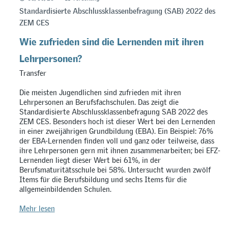
Standardisierte Abschlussklassenbefragung (SAB) 2022 des
ZEM CES
Wie zufrieden sind die Lernenden mit ihren
Lehrpersonen?
Transfer
Die meisten Jugendlichen sind zufrieden mit ihren
Lehrpersonen an Berufsfachschulen. Das zeigt die
Standardisierte Abschlussklassenbefragung SAB 2022 des
ZEM CES. Besonders hoch ist dieser Wert bei den Lernenden
in einer zweijährigen Grundbildung (EBA). Ein Beispiel: 76%
der EBA-Lernenden finden voll und ganz oder teilweise, dass
ihre Lehrpersonen gern mit ihnen zusammenarbeiten; bei EFZ-
Lernenden liegt dieser Wert bei 61%, in der
Berufsmaturitätsschule bei 58%. Untersucht wurden zwölf
Items für die Berufsbildung und sechs Items für die
allgemeinbildenden Schulen.
Mehr lesen