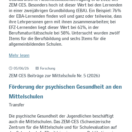
ZEM CES. Besonders hoch ist dieser Wert bei den Lernenden
in einer zweijährigen Grundbildung (EBA). Ein Beispiel: 76%
der EBA-Lernenden finden voll und ganz oder teilweise, dass
ihre Lehrpersonen gern mit ihnen zusammenarbeiten; bei
EFZ-Lernenden liegt dieser Wert bei 61%, in der
Berufsmaturitätsschule bei 58%. Untersucht wurden zwölf
Items für die Berufsbildung und sechs Items für die
allgemeinbildenden Schulen.
Mehr lesen
05/06/26
Forschung
ZEM CES Beiträge zur Mittelschule Nr. 5 (2026)
Förderung der psychischen Gesundheit an den
Mittelschulen
Transfer
Die psychische Gesundheit der Jugendlichen beschäftigt
auch die Mittelschulen. Das ZEM-CES (Schweizerische
Zentrum für die Mittelschule und für Schulevaluation auf