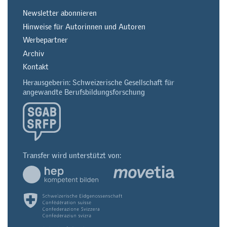
Newsletter abonnieren
Hinweise für Autorinnen und Autoren
Werbepartner
Archiv
Kontakt
Herausgeberin: Schweizerische Gesellschaft für
angewandte Berufsbildungsforschung
Transfer wird unterstützt von: