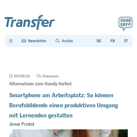
Newsletter
Archiv
05/08/26
Diskussion
Alternativen zum Handy-Verbot
Smartphone am Arbeitsplatz: So können
Berufsbildende einen produktiven Umgang
mit Lernenden gestalten
Jonas Probst