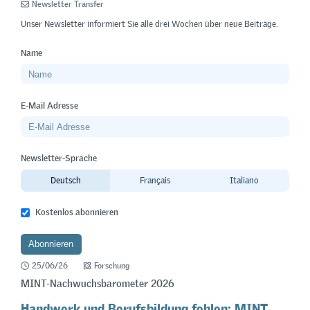
Newsletter Transfer
Unser Newsletter informiert Sie alle drei Wochen über neue Beiträge.
Name
E-Mail Adresse
Newsletter-Sprache
Deutsch
Français
Italiano
Kostenlos abonnieren
25/06/26
Forschung
MINT-Nachwuchsbarometer 2026
Handwerk und Berufsbildung fehlen: MINT