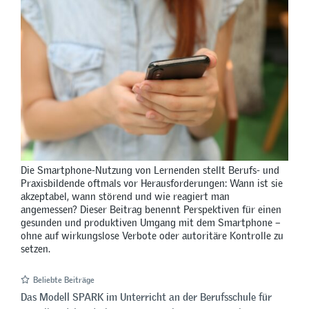
Die Smartphone-Nutzung von Lernenden stellt Berufs- und
Praxisbildende oftmals vor Herausforderungen: Wann ist sie
akzeptabel, wann störend und wie reagiert man
angemessen? Dieser Beitrag benennt Perspektiven für einen
gesunden und produktiven Umgang mit dem Smartphone –
ohne auf wirkungslose Verbote oder autoritäre Kontrolle zu
setzen.
Beliebte Beiträge
Das Modell SPARK im Unterricht an der Berufsschule für