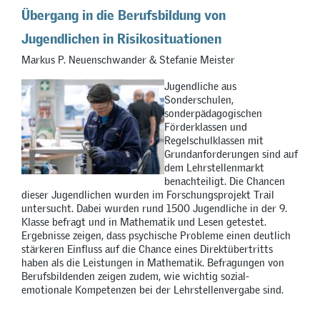
Übergang in die Berufsbildung von
Jugendlichen in Risikosituationen
Markus P. Neuenschwander & Stefanie Meister
Jugendliche aus
Sonderschulen,
sonderpädagogischen
Förderklassen und
Regelschulklassen mit
Grundanforderungen sind auf
dem Lehrstellenmarkt
benachteiligt. Die Chancen
dieser Jugendlichen wurden im Forschungsprojekt Trail
untersucht. Dabei wurden rund 1500 Jugendliche in der 9.
Klasse befragt und in Mathematik und Lesen getestet.
Ergebnisse zeigen, dass psychische Probleme einen deutlich
stärkeren Einfluss auf die Chance eines Direktübertritts
haben als die Leistungen in Mathematik. Befragungen von
Berufsbildenden zeigen zudem, wie wichtig sozial-
emotionale Kompetenzen bei der Lehrstellenvergabe sind.