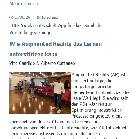
Mehr erfahren
03/06/26
Forschung
EHB-Projekt entwickelt App für das räumliche
Vorstellungsvermögen
Wie Augmented Reality das Lernen
unterstützen kann
Vito Candido & Alberto Cattaneo
Augmented Reality (AR) ist
eine Technologie, die
computergenerierte
Elemente in Echtzeit über die
reale Welt legt. Sie wird seit
den 90er-Jahren zur
Optimierung industrieller
Prozesse eingesetzt, dient
aber auch zur Unterstützung des Lernens. Ein
Forschungsprojekt der EHB untersuchte, wie AR tatsächlich
Lernprozesse anstossen kann und nicht nur zu