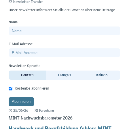
Newsletter Transfer
Unser Newsletter informiert Sie alle drei Wochen über neue Beiträge.
Name
E-Mail Adresse
Newsletter-Sprache
Deutsch
Français
Italiano
Kostenlos abonnieren
25/06/26
Forschung
MINT-Nachwuchsbarometer 2026
Handwerk und Berufsbildung fehlen: MINT