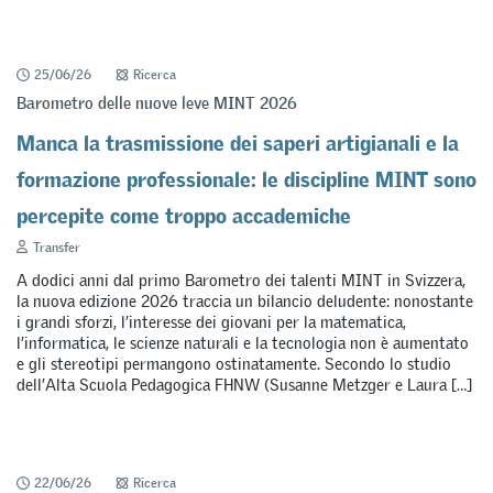
25/06/26
Ricerca
Barometro delle nuove leve MINT 2026
Manca la trasmissione dei saperi artigianali e la
formazione professionale: le discipline MINT sono
percepite come troppo accademiche
Transfer
A dodici anni dal primo Barometro dei talenti MINT in Svizzera,
la nuova edizione 2026 traccia un bilancio deludente: nonostante
i grandi sforzi, l’interesse dei giovani per la matematica,
l’informatica, le scienze naturali e la tecnologia non è aumentato
e gli stereotipi permangono ostinatamente. Secondo lo studio
dell’Alta Scuola Pedagogica FHNW (Susanne Metzger e Laura […]
22/06/26
Ricerca