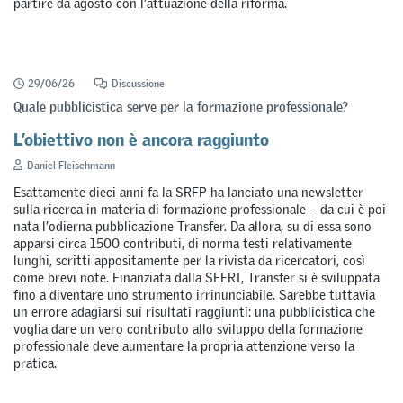
partire da agosto con l’attuazione della riforma.
29/06/26
Discussione
Quale pubblicistica serve per la formazione professionale?
L’obiettivo non è ancora raggiunto
Daniel Fleischmann
Esattamente dieci anni fa la SRFP ha lanciato una newsletter
sulla ricerca in materia di formazione professionale – da cui è poi
nata l’odierna pubblicazione Transfer. Da allora, su di essa sono
apparsi circa 1500 contributi, di norma testi relativamente
lunghi, scritti appositamente per la rivista da ricercatori, così
come brevi note. Finanziata dalla SEFRI, Transfer si è sviluppata
fino a diventare uno strumento irrinunciabile. Sarebbe tuttavia
un errore adagiarsi sui risultati raggiunti: una pubblicistica che
voglia dare un vero contributo allo sviluppo della formazione
professionale deve aumentare la propria attenzione verso la
pratica.