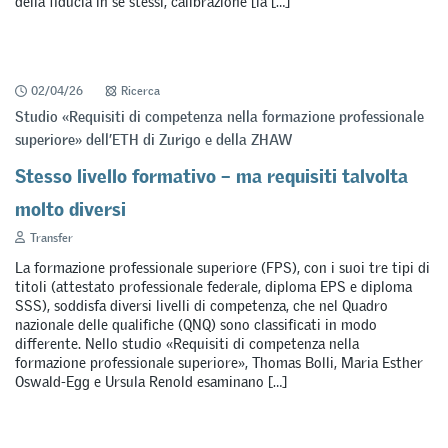
della fiducia in se stessi, calibrazione [la […]
02/04/26
Ricerca
Studio «Requisiti di competenza nella formazione professionale
superiore» dell’ETH di Zurigo e della ZHAW
Stesso livello formativo – ma requisiti talvolta
molto diversi
Transfer
La formazione professionale superiore (FPS), con i suoi tre tipi di
titoli (attestato professionale federale, diploma EPS e diploma
SSS), soddisfa diversi livelli di competenza, che nel Quadro
nazionale delle qualifiche (QNQ) sono classificati in modo
differente. Nello studio «Requisiti di competenza nella
formazione professionale superiore», Thomas Bolli, Maria Esther
Oswald-Egg e Ursula Renold esaminano […]