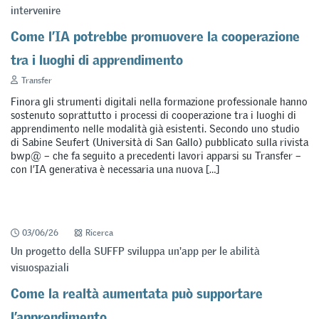
intervenire
Come l’IA potrebbe promuovere la cooperazione
tra i luoghi di apprendimento
Transfer
Finora gli strumenti digitali nella formazione professionale hanno
sostenuto soprattutto i processi di cooperazione tra i luoghi di
apprendimento nelle modalità già esistenti. Secondo uno studio
di Sabine Seufert (Università di San Gallo) pubblicato sulla rivista
bwp@ – che fa seguito a precedenti lavori apparsi su Transfer –
con l’IA generativa è necessaria una nuova […]
03/06/26
Ricerca
Un progetto della SUFFP sviluppa un'app per le abilità
visuospaziali
Come la realtà aumentata può supportare
l’apprendimento