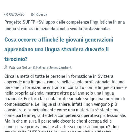
08/05/26
Ricerca
Progetto SUFFP «Sviluppo delle competenze linguistiche in una
lingua straniera in azienda e nella scuola professionale»
Cosa occorre affinché le giovani generazioni
apprendano una lingua straniera durante il
tirocinio?
Patricia Notter & Patricia Jonas Lambert
Circa la metà di tutte le persone in formazione in Svizzera
apprende una lingua straniera nella scuola professionale. Alcune
persone in formazione entrano in contatto con le lingue straniere
nella propria azienda, mentre altre parlano solo una lingua
nazionale. Per loro la scuola professionale svolge una funzione di
compensazione. Le lingue straniere, infatti, non vengono più
considerate principalmente come una materia a sé stante, ma
come parte integrante della competenza operativa professionale.
Ma in che misura il personale docente che si occupa delle
conoscenze professionali è all’altezza di questo compito? Uno