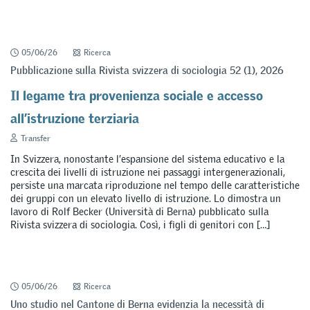
05/06/26
Ricerca
Pubblicazione sulla Rivista svizzera di sociologia 52 (1), 2026
Il legame tra provenienza sociale e accesso
all’istruzione terziaria
Transfer
In Svizzera, nonostante l’espansione del sistema educativo e la
crescita dei livelli di istruzione nei passaggi intergenerazionali,
persiste una marcata riproduzione nel tempo delle caratteristiche
dei gruppi con un elevato livello di istruzione. Lo dimostra un
lavoro di Rolf Becker (Università di Berna) pubblicato sulla
Rivista svizzera di sociologia. Così, i figli di genitori con […]
05/06/26
Ricerca
Uno studio nel Cantone di Berna evidenzia la necessità di