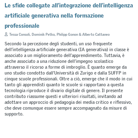
Le sfide collegate all’integrazione dell’intelligenza
artificiale generativa nella formazione
professionale
Tessa Consoli, Dominik Petko, Philipp Gonon & Alberto Cattaneo
Secondo la percezione degli studenti, un uso frequente
dell’intelligenza artificiale generativa (IA generativa) in classe è
associato a un miglioramento dell’apprendimento. Tuttavia, è
anche associato a una riduzione dell’impegno scolastico
attraverso il ricorso a forme di imbroglio. È quanto emerge da
uno studio condotto dall’Università di Zurigo e dalla SUFFP in
cinque scuole professionali. Oltre a ciò, emerge che il modo in cui
tanto gli apprendisti quanto le scuole si rapportano a questa
tecnologia riproduce il divario digitale di genere. Il presente
contributo riassume questi e ulteriori risultati, invitando ad
adottare un approccio di pedagogia dei media critico e riflessivo,
che deve comunque essere sempre accompagnato da misure di
supporto.