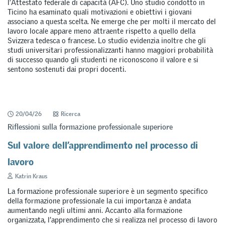
l’Attestato federale di capacità (AFC). Uno studio condotto in
Ticino ha esaminato quali motivazioni e obiettivi i giovani
associano a questa scelta. Ne emerge che per molti il mercato del
lavoro locale appare meno attraente rispetto a quello della
Svizzera tedesca o francese. Lo studio evidenzia inoltre che gli
studi universitari professionalizzanti hanno maggiori probabilità
di successo quando gli studenti ne riconoscono il valore e si
sentono sostenuti dai propri docenti.
20/04/26
Ricerca
Riflessioni sulla formazione professionale superiore
Sul valore dell’apprendimento nel processo di
lavoro
Katrin Kraus
La formazione professionale superiore è un segmento specifico
della formazione professionale la cui importanza è andata
aumentando negli ultimi anni. Accanto alla formazione
organizzata, l’apprendimento che si realizza nel processo di lavoro