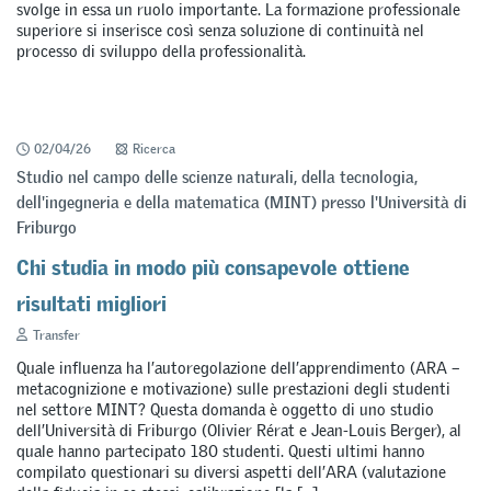
svolge in essa un ruolo importante. La formazione professionale
superiore si inserisce così senza soluzione di continuità nel
processo di sviluppo della professionalità.
02/04/26
Ricerca
Studio nel campo delle scienze naturali, della tecnologia,
dell'ingegneria e della matematica (MINT) presso l'Università di
Friburgo
Chi studia in modo più consapevole ottiene
risultati migliori
Transfer
Quale influenza ha l’autoregolazione dell’apprendimento (ARA –
metacognizione e motivazione) sulle prestazioni degli studenti
nel settore MINT? Questa domanda è oggetto di uno studio
dell’Università di Friburgo (Olivier Rérat e Jean-Louis Berger), al
quale hanno partecipato 180 studenti. Questi ultimi hanno
compilato questionari su diversi aspetti dell’ARA (valutazione