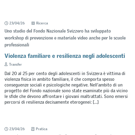
23/04/26
Ricerca
Uno studio del Fondo Nazionale Svizzero ha sviluppato
workshop di prevenzione e materiale video anche per le scuole
professionali
Violenza familiare e resilienza negli adolescenti
Transfer
Dal 20 al 25 per cento degli adolescenti in Svizzera è vittima di
violenza fisica in ambito familiare, il che comporta spesso
conseguenze sociali e psicologiche negative. Nell’ambito di un
progetto del Fondo nazionale sono state esaminate più da vicino
le sfide che devono affrontare i giovani maltrattati. Sono emersi
percorsi di resilienza decisamente eterogenei: […]
23/04/26
Pratica