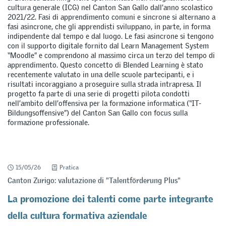
cultura generale (ICG) nel Canton San Gallo dall’anno scolastico
2021/22. Fasi di apprendimento comuni e sincrone si alternano a
fasi asincrone, che gli apprendisti sviluppano, in parte, in forma
indipendente dal tempo e dal luogo. Le fasi asincrone si tengono
con il supporto digitale fornito dal Learn Management System
“Moodle” e comprendono al massimo circa un terzo del tempo di
apprendimento. Questo concetto di Blended Learning è stato
recentemente valutato in una delle scuole partecipanti, e i
risultati incoraggiano a proseguire sulla strada intrapresa. Il
progetto fa parte di una serie di progetti pilota condotti
nell’ambito dell’offensiva per la formazione informatica (“IT-
Bildungsoffensive”) del Canton San Gallo con focus sulla
formazione professionale.
15/05/26
Pratica
Canton Zurigo: valutazione di "Talentförderung Plus"
La promozione dei talenti come parte integrante
della cultura formativa aziendale