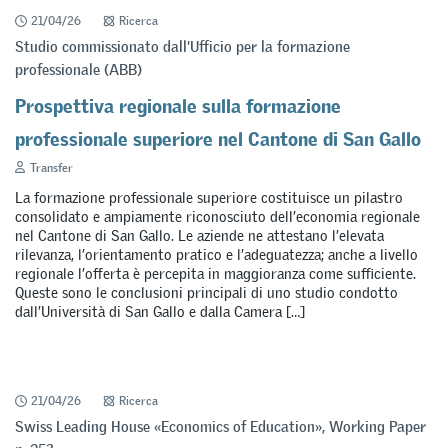
21/04/26
Ricerca
Studio commissionato dall'Ufficio per la formazione
professionale (ABB)
Prospettiva regionale sulla formazione
professionale superiore nel Cantone di San Gallo
Transfer
La formazione professionale superiore costituisce un pilastro
consolidato e ampiamente riconosciuto dell’economia regionale
nel Cantone di San Gallo. Le aziende ne attestano l’elevata
rilevanza, l’orientamento pratico e l’adeguatezza; anche a livello
regionale l’offerta è percepita in maggioranza come sufficiente.
Queste sono le conclusioni principali di uno studio condotto
dall’Università di San Gallo e dalla Camera […]
21/04/26
Ricerca
Swiss Leading House «Economics of Education», Working Paper