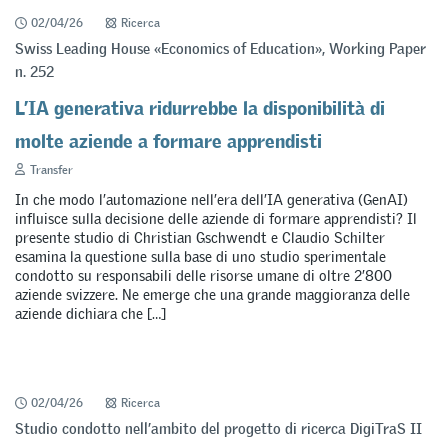
02/04/26
Ricerca
Swiss Leading House «Economics of Education», Working Paper
n. 252
L’IA generativa ridurrebbe la disponibilità di
molte aziende a formare apprendisti
Transfer
In che modo l’automazione nell’era dell’IA generativa (GenAI)
influisce sulla decisione delle aziende di formare apprendisti? Il
presente studio di Christian Gschwendt e Claudio Schilter
esamina la questione sulla base di uno studio sperimentale
condotto su responsabili delle risorse umane di oltre 2’800
aziende svizzere. Ne emerge che una grande maggioranza delle
aziende dichiara che […]
02/04/26
Ricerca
Studio condotto nell’ambito del progetto di ricerca DigiTraS II