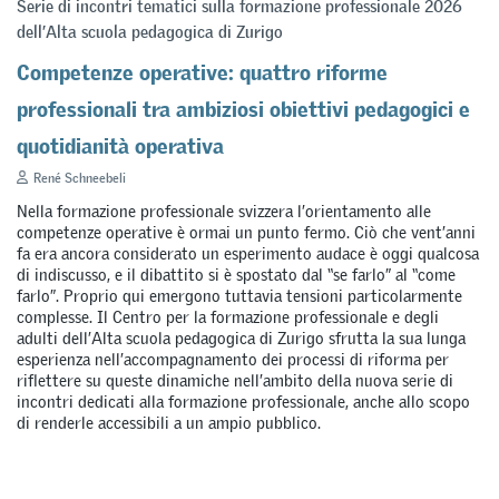
Serie di incontri tematici sulla formazione professionale 2026
dell’Alta scuola pedagogica di Zurigo
Competenze operative: quattro riforme
professionali tra ambiziosi obiettivi pedagogici e
quotidianità operativa
René Schneebeli
Nella formazione professionale svizzera l’orientamento alle
competenze operative è ormai un punto fermo. Ciò che vent’anni
fa era ancora considerato un esperimento audace è oggi qualcosa
di indiscusso, e il dibattito si è spostato dal “se farlo” al “come
farlo”. Proprio qui emergono tuttavia tensioni particolarmente
complesse. Il Centro per la formazione professionale e degli
adulti dell’Alta scuola pedagogica di Zurigo sfrutta la sua lunga
esperienza nell’accompagnamento dei processi di riforma per
riflettere su queste dinamiche nell’ambito della nuova serie di
incontri dedicati alla formazione professionale, anche allo scopo
di renderle accessibili a un ampio pubblico.