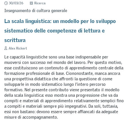
30/03/26
Ricerca
Insegnamento di cultura generale
La scala linguistica: un modello per lo sviluppo
sistematico delle competenze di lettura e
scrittura
Alex Rickert
Le capacità linguistiche sono una base indispensabile per
muoversi con successo nel mondo del lavoro. Per questo motivo,
esse costituiscono un contenuto di apprendimento centrale della
formazione professionale di base. Ciononostante, manca ancora
una prospettiva didattica che affronti la questione di come
svilupparle in modo sistematico lungo l’intero percorso
formativo. Nel presente contributo viene presentato il modello
della scala linguistica: esso mostra una progressione che va da
compiti e materiali di apprendimento relativamente semplici fino
a compiti e materiali sempre più impegnativi. Da soli, tuttavia,
essi non bastano: devono essere sempre affiancati da adeguate
misure di accompagnamento.