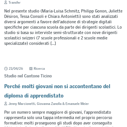
Transfer
Nel presente studio (Maria-Luisa Schmitz, Philipp Gonon, Juliette
Désiron, Tessa Consoli e Chiara Antonietti) sono stati analizzati
diversi argomenti a favore dell’adozione di strategie digitali
specifiche per ciascuna scuola da parte dei dirigenti scolastici. Lo
studio si basa su interviste semi-strutturate con nove dirigenti
scolastici svizzeri (7 scuole professionali e 2 scuole medie
specializzate) considerati […]
21/04/26
Ricerca
Studio nel Cantone Ticino
Perché molti giovani non si accontentano del
diploma di apprendistato
Jenny Marcionetti, Giovanna Zanolla & Emanuele Meier
Per un numero sempre maggiore di giovani, l’apprendistato
rappresenta solo una tappa intermedia nel proprio percorso
formativo: molti proseguono gli studi dopo aver conseguito