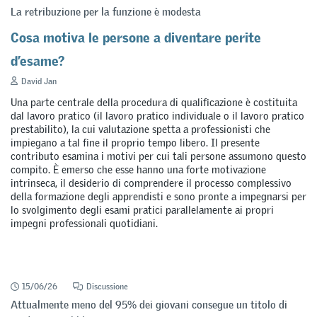
La retribuzione per la funzione è modesta
Cosa motiva le persone a diventare perite
d’esame?
David Jan
Una parte centrale della procedura di qualificazione è costituita
dal lavoro pratico (il lavoro pratico individuale o il lavoro pratico
prestabilito), la cui valutazione spetta a professionisti che
impiegano a tal fine il proprio tempo libero. Il presente
contributo esamina i motivi per cui tali persone assumono questo
compito. È emerso che esse hanno una forte motivazione
intrinseca, il desiderio di comprendere il processo complessivo
della formazione degli apprendisti e sono pronte a impegnarsi per
lo svolgimento degli esami pratici parallelamente ai propri
impegni professionali quotidiani.
15/06/26
Discussione
Attualmente meno del 95% dei giovani consegue un titolo di