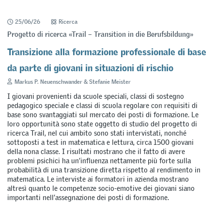
25/06/26
Ricerca
Progetto di ricerca «Trail – Transition in die Berufsbildung»
Transizione alla formazione professionale di base
da parte di giovani in situazioni di rischio
Markus P. Neuenschwander & Stefanie Meister
I giovani provenienti da scuole speciali, classi di sostegno
pedagogico speciale e classi di scuola regolare con requisiti di
base sono svantaggiati sul mercato dei posti di formazione. Le
loro opportunità sono state oggetto di studio del progetto di
ricerca Trail, nel cui ambito sono stati intervistati, nonché
sottoposti a test in matematica e lettura, circa 1500 giovani
della nona classe. I risultati mostrano che il fatto di avere
problemi psichici ha un’influenza nettamente più forte sulla
probabilità di una transizione diretta rispetto al rendimento in
matematica. Le interviste ai formatori in azienda mostrano
altresì quanto le competenze socio-emotive dei giovani siano
importanti nell’assegnazione dei posti di formazione.