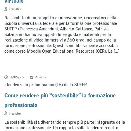
Transfer
Nell’ambito di un progetto di innovazione, i ricercatori della
Scuola universitaria federale per la formazione professionale
SUFFP (Francesca Amenduni, Alberto Cattaneo, Patrizia
Salzmann) hanno sviluppato linee guida e materiali per la
realizzazione di video immersivi a 360 gradi nel campo della
formazione professionale. Questi sono liberamente accessibili
come corso Moodle Open Educational Resources (OER). Le […]
14/05/26
Ricerca
«Tendenze in primo piano» (16) della SUFFP
Come rendere più “sostenibile” la formazione
professionale
Transfer
La sostenibilità sta diventando sempre più parte integrante della
formazione professionale. Un rapporto sulle tendenze redatto