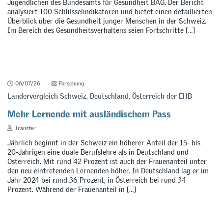
Jugendlichen des Bundesamts für Gesundheit BAG. Der Bericht
analysiert 100 Schlüsselindikatoren und bietet einen detaillierten
Überblick über die Gesundheit junger Menschen in der Schweiz.
Im Bereich des Gesundheitsverhaltens seien Fortschritte […]
06/07/26
Forschung
Ländervergleich Schweiz, Deutschland, Österreich der EHB
Mehr Lernende mit ausländischem Pass
Transfer
Jährlich beginnt in der Schweiz ein höherer Anteil der 15- bis
20-Jährigen eine duale Berufslehre als in Deutschland und
Österreich. Mit rund 42 Prozent ist auch der Frauenanteil unter
den neu eintretenden Lernenden höher. In Deutschland lag er im
Jahr 2024 bei rund 36 Prozent, in Österreich bei rund 34
Prozent. Während der Frauenanteil in […]