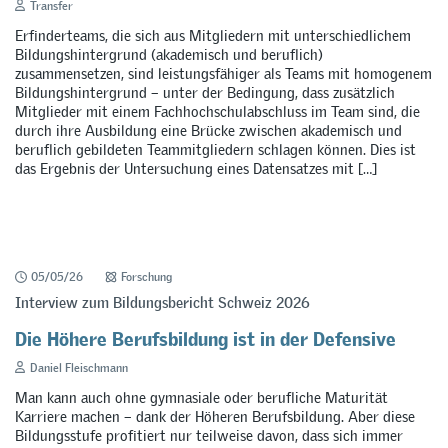
Transfer
Erfinderteams, die sich aus Mitgliedern mit unterschiedlichem
Bildungshintergrund (akademisch und beruflich)
zusammensetzen, sind leistungsfähiger als Teams mit homogenem
Bildungshintergrund – unter der Bedingung, dass zusätzlich
Mitglieder mit einem Fachhochschulabschluss im Team sind, die
durch ihre Ausbildung eine Brücke zwischen akademisch und
beruflich gebildeten Teammitgliedern schlagen können. Dies ist
das Ergebnis der Untersuchung eines Datensatzes mit […]
05/05/26
Forschung
Interview zum Bildungsbericht Schweiz 2026
Die Höhere Berufsbildung ist in der Defensive
Daniel Fleischmann
Man kann auch ohne gymnasiale oder berufliche Maturität
Karriere machen – dank der Höheren Berufsbildung. Aber diese
Bildungsstufe profitiert nur teilweise davon, dass sich immer