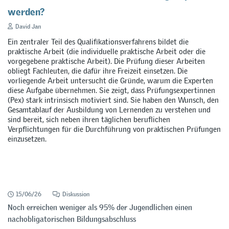
werden?
David Jan
Ein zentraler Teil des Qualifikationsverfahrens bildet die
praktische Arbeit (die individuelle praktische Arbeit oder die
vorgegebene praktische Arbeit). Die Prüfung dieser Arbeiten
obliegt Fachleuten, die dafür ihre Freizeit einsetzen. Die
vorliegende Arbeit untersucht die Gründe, warum die Experten
diese Aufgabe übernehmen. Sie zeigt, dass Prüfungsexpertinnen
(Pex) stark intrinsisch motiviert sind. Sie haben den Wunsch, den
Gesamtablauf der Ausbildung von Lernenden zu verstehen und
sind bereit, sich neben ihren täglichen beruflichen
Verpflichtungen für die Durchführung von praktischen Prüfungen
einzusetzen.
15/06/26
Diskussion
Noch erreichen weniger als 95% der Jugendlichen einen
nachobligatorischen Bildungsabschluss