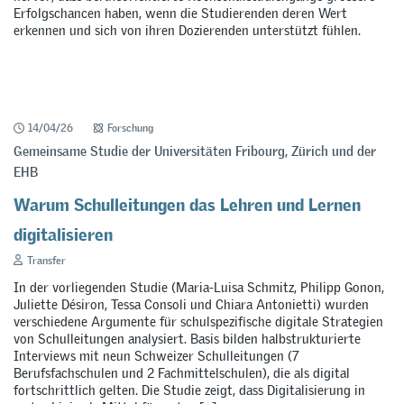
Erfolgschancen haben, wenn die Studierenden deren Wert
erkennen und sich von ihren Dozierenden unterstützt fühlen.
14/04/26
Forschung
Gemeinsame Studie der Universitäten Fribourg, Zürich und der
EHB
Warum Schulleitungen das Lehren und Lernen
digitalisieren
Transfer
In der vorliegenden Studie (Maria-Luisa Schmitz, Philipp Gonon,
Juliette Désiron, Tessa Consoli und Chiara Antonietti) wurden
verschiedene Argumente für schulspezifische digitale Strategien
von Schulleitungen analysiert. Basis bilden halbstrukturierte
Interviews mit neun Schweizer Schulleitungen (7
Berufsfachschulen und 2 Fachmittelschulen), die als digital
fortschrittlich gelten. Die Studie zeigt, dass Digitalisierung in