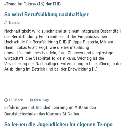
«Trend im Fokus» (16) der EHB
So wird Berufsbildung nachhaltiger
Transfer
Nachhaltigkeit wird zunehmend zu einem integralen Bestandteil
der Berufsbildung. Ein Trendbericht der Eidgenössischen
Hochschule für Berufsbildung EHB (Filippo Pusterla, Miriam
Hänni, Lukas Graf) zeigt, wie die Berufsbildung
umweltfreundliches Handeln, faire Chancen und langfristige
wirtschaftliche Stabilität fördern kann. Wichtig ist die
Verankerung der Nachhaltigen Entwicklung in Lehrplänen, in der
Ausbildung im Betrieb und bei der Entwicklung […]
12/05/26
Forschung
Erfahrungen mit Blended Learning im ABU an den
Berufsfachschulen des Kantons St.Gallen
So lernen die Jugendlichen im eigenen Tempo