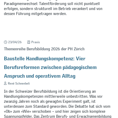
Paradigmenwechsel: Talentförderung soll nicht punktuell
erfolgen, sondern strukturell im Betrieb verankert und von
dessen Führung mitgetragen werden.
23/04/26
Praxis
Themenreihe Berufsbildung 2026 der PH Zürich
Baustelle Handlungskompetenz: Vier
Berufsreformen zwischen pädagogischem
Anspruch und operativem Alltag
René Schneebeli
In der Schweizer Berufsbildung ist die Orientierung an
Handlungskompetenzen mittlerweile unbestritten. Was vor
zwanzig Jahren noch als gewagtes Experiment galt, ist
unterdessen zum Standard geworden. Die Debatte hat sich vom
«Ob» zum «Wie» verschoben – und hier zeigen sich komplexe
Spannungsfelder. Das Zentrum Berufs- und Erwachsenenbildung