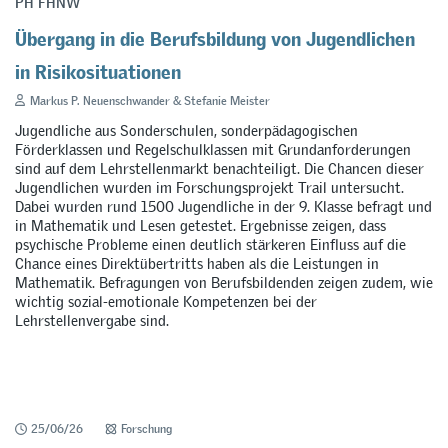
PH FHNW
Übergang in die Berufsbildung von Jugendlichen
in Risikosituationen
Markus P. Neuenschwander & Stefanie Meister
Jugendliche aus Sonderschulen, sonderpädagogischen
Förderklassen und Regelschulklassen mit Grundanforderungen
sind auf dem Lehrstellenmarkt benachteiligt. Die Chancen dieser
Jugendlichen wurden im Forschungsprojekt Trail untersucht.
Dabei wurden rund 1500 Jugendliche in der 9. Klasse befragt und
in Mathematik und Lesen getestet. Ergebnisse zeigen, dass
psychische Probleme einen deutlich stärkeren Einfluss auf die
Chance eines Direktübertritts haben als die Leistungen in
Mathematik. Befragungen von Berufsbildenden zeigen zudem, wie
wichtig sozial-emotionale Kompetenzen bei der
Lehrstellenvergabe sind.
25/06/26
Forschung