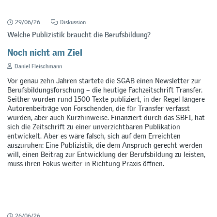
29/06/26
Diskussion
Welche Publizistik braucht die Berufsbildung?
Noch nicht am Ziel
Daniel Fleischmann
Vor genau zehn Jahren startete die SGAB einen Newsletter zur
Berufsbildungsforschung – die heutige Fachzeitschrift Transfer.
Seither wurden rund 1500 Texte publiziert, in der Regel längere
Autorenbeiträge von Forschenden, die für Transfer verfasst
wurden, aber auch Kurzhinweise. Finanziert durch das SBFI, hat
sich die Zeitschrift zu einer unverzichtbaren Publikation
entwickelt. Aber es wäre falsch, sich auf dem Erreichten
auszuruhen: Eine Publizistik, die dem Anspruch gerecht werden
will, einen Beitrag zur Entwicklung der Berufsbildung zu leisten,
muss ihren Fokus weiter in Richtung Praxis öffnen.
26/06/26