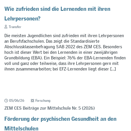
Wie zufrieden sind die Lernenden mit ihren
Lehrpersonen?
Transfer
Die meisten Jugendlichen sind zufrieden mit ihren Lehrpersonen
an Berufsfachschulen. Das zeigt die Standardisierte
Abschlussklassenbefragung SAB 2022 des ZEM CES. Besonders
hoch ist dieser Wert bei den Lernenden in einer zweijährigen
Grundbildung (EBA). Ein Beispiel: 76% der EBA-Lernenden finden
voll und ganz oder teilweise, dass ihre Lehrpersonen gern mit
ihnen zusammenarbeiten; bei EFZ-Lernenden liegt dieser […]
05/06/26
Forschung
ZEM CES Beiträge zur Mittelschule Nr. 5 (2026)
Förderung der psychischen Gesundheit an den
Mittelschulen