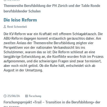
Themenreihe Berufsbildung der PH Zürich und der Table Ronde
berufsbildender Schulen
Die leise Reform
René Schneebeli
Die KV-Reform war ein Kraftakt mit offenem Schlagabtausch. Die
ABU-Reform dagegen kommt erstaunlich geräuschlos daher. Am
zweiten Anlass der Themenreihe Berufsbildung zeigten vier
Perspektiven von der nationalen Verbandssicht bis ins
Schulzimmer, warum das so ist: Die Reform schliesst an eine
langjährige Entwicklung an, die Konflikte wurden früh im Prozess
aufgenommen, und die schwierigen Fragen sind zwar terminiert,
aber noch nicht gelöst. Ob die Ruhe hält, entscheidet sich ab
August in der Umsetzung.
25/06/26
Forschung
Forschungsprojekt «Trail – Transition in die Berufsbildung» der