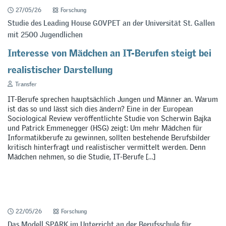
27/05/26
Forschung
Studie des Leading House GOVPET an der Universität St. Gallen
mit 2500 Jugendlichen
Interesse von Mädchen an IT-Berufen steigt bei
realistischer Darstellung
Transfer
IT-Berufe sprechen hauptsächlich Jungen und Männer an. Warum
ist das so und lässt sich dies ändern? Eine in der European
Sociological Review veröffentlichte Studie von Scherwin Bajka
und Patrick Emmenegger (HSG) zeigt: Um mehr Mädchen für
Informatikberufe zu gewinnen, sollten bestehende Berufsbilder
kritisch hinterfragt und realistischer vermittelt werden. Denn
Mädchen nehmen, so die Studie, IT-Berufe […]
22/05/26
Forschung
Das Modell SPARK im Unterricht an der Berufsschule für