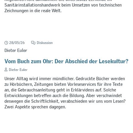
Sanitärinstallationshandwerk beim Umsetzen von technischen
Zeichnungen in die reale Welt.
28/05/26
Diskussion
Dieter Euler
Vom Buch zum Ohr: Der Abschied der Lesekultur?
Dieter Euler
Unser Alltag wird immer mündlicher. Gedruckte Bücher werden
zu Hörbüchern, Zeitungen bieten Vorleseservices für ihre Texte
an, die Gebrauchsanleitung geht in Erklärvideos auf. Solche
Entwicklungen betreffen auch die Bildung. Aber verschwindet
deswegen die Schriftlichkeit, verabschieden wir uns vom Lesen?
Zwei Aspekte sprechen dagegen.