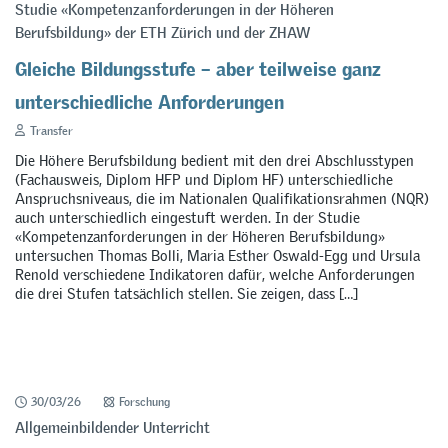
Studie «Kompetenzanforderungen in der Höheren
Berufsbildung» der ETH Zürich und der ZHAW
Gleiche Bildungsstufe – aber teilweise ganz
unterschiedliche Anforderungen
Transfer
Die Höhere Berufsbildung bedient mit den drei Abschlusstypen
(Fachausweis, Diplom HFP und Diplom HF) unterschiedliche
Anspruchsniveaus, die im Nationalen Qualifikationsrahmen (NQR)
auch unterschiedlich eingestuft werden. In der Studie
«Kompetenzanforderungen in der Höheren Berufsbildung»
untersuchen Thomas Bolli, Maria Esther Oswald-Egg und Ursula
Renold verschiedene Indikatoren dafür, welche Anforderungen
die drei Stufen tatsächlich stellen. Sie zeigen, dass […]
30/03/26
Forschung
Allgemeinbildender Unterricht