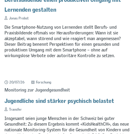
Lernenden gestalten
Jonas Probst
Die Smartphone-Nutzung von Lernenden stellt Berufs- und
Praxisbildende oftmals vor Herausforderungen: Wann ist sie
akzeptabel, wann störend und wie reagiert man angemessen?
Dieser Beitrag benennt Perspektiven für einen gesunden und
produktiven Umgang mit dem Smartphone – ohne auf
wirkungslose Verbote oder autoritäre Kontrolle zu setzen.
20/07/26
Forschung
Monitoring zur Jugendgesundheit
Jugendliche sind stärker psychisch belastet
Transfer
Insgesamt seien junge Menschen in der Schweiz bei guter
Gesundheit: Zu diesem Ergebnis kommt «KidsHealthCH», das neue
nationale Monitoring-System für die Gesundheit von Kindern und