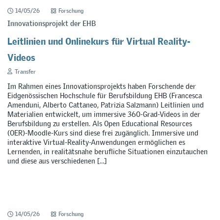
14/05/26
Forschung
Innovationsprojekt der EHB
Leitlinien und Onlinekurs für Virtual Reality-
Videos
Transfer
Im Rahmen eines Innovationsprojekts haben Forschende der
Eidgenössischen Hochschule für Berufsbildung EHB (Francesca
Amenduni, Alberto Cattaneo, Patrizia Salzmann) Leitlinien und
Materialien entwickelt, um immersive 360-Grad-Videos in der
Berufsbildung zu erstellen. Als Open Educational Resources
(OER)-Moodle-Kurs sind diese frei zugänglich. Immersive und
interaktive Virtual-Reality-Anwendungen ermöglichen es
Lernenden, in realitätsnahe berufliche Situationen einzutauchen
und diese aus verschiedenen […]
14/05/26
Forschung