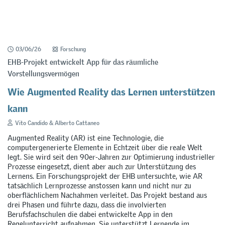
03/06/26
Forschung
EHB-Projekt entwickelt App für das räumliche
Vorstellungsvermögen
Wie Augmented Reality das Lernen unterstützen
kann
Vito Candido & Alberto Cattaneo
Augmented Reality (AR) ist eine Technologie, die
computergenerierte Elemente in Echtzeit über die reale Welt
legt. Sie wird seit den 90er-Jahren zur Optimierung industrieller
Prozesse eingesetzt, dient aber auch zur Unterstützung des
Lernens. Ein Forschungsprojekt der EHB untersuchte, wie AR
tatsächlich Lernprozesse anstossen kann und nicht nur zu
oberflächlichem Nachahmen verleitet. Das Projekt bestand aus
drei Phasen und führte dazu, dass die involvierten
Berufsfachschulen die dabei entwickelte App in den
Regelunterricht aufnahmen. Sie unterstützt Lernende im