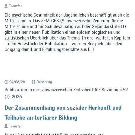
Transfer
Die psychische Gesundheit der Jugendlichen beschäftigt auch die
Mittelschulen. Das ZEM-CES (Schweizerische Zentrum für die
Mittelschule und für Schulevaluation auf der Sekundarstufe II)
gibt in einer neuen Publikation einen epidemiologischen und
statistischen Überblick über das Thema. In drei weiteren Kapiteln
– dem Herzstück der Publikation – werden Beispiele über den
Umgang damit und Erfahrungsberichte aus […]
04/06/26
Forschung
Publikation in der schweizerischen Zeitschrift für Soziologie 52
(1), 2026
Der Zusammenhang von sozialer Herkunft und
Teilhabe an tertiärer Bildung
Transfer