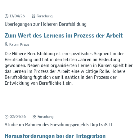
13/04/26
Forschung
Überlegungen zur Höheren Berufsbildung
Zum Wert des Lernens im Prozess der Arbeit
Katrin Kraus
Die Höhere Berufsbildung ist ein spezifisches Segment in der
Berufsbildung und hat in den letzten Jahren an Bedeutung
gewonnen. Neben dem organisierten Lernen in Kursen spielt hier
das Lernen im Prozess der Arbeit eine wichtige Rolle. Höhere
Berufsbildung fügt sich damit nahtlos in den Prozess der
Entwicklung von Beruflichkeit ein.
02/04/26
Forschung
Studie im Rahmen des Forschungsprojekts DigiTraS II
Herausforderungen bei der Integration