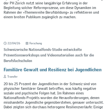
der PH Zürich nutzt seine langjährige Erfahrung in der
Begleitung solcher Reformprozesse, um diese Dynamiken im
Rahmen der «Themenreihe Berufsbildung» zu reflektieren und
einem breiten Publikum zugänglich zu machen.
22/04/26
Forschung
Schweizerische Nationalfonds-Studie entwickelte
Präventionsworkshops und Videomaterialien auch für die
Berufsfachschulen
Familiäre Gewalt und Resilienz bei Jugendlichen
Transfer
20 bis 25 Prozent der Jugendlichen in der Schweiz sind von
physischer familiärer Gewalt betroffen, was häufig negative
soziale und psychische Folgen hat. Im Rahmen eines
Nationalfonds-Projekts wurden die Herausforderungen, denen
misshandelte Jugendliche gegenüberstehen, genauer untersucht.
Dabei zeigten sich durchaus heterogene Resilienzverläufe: Einige