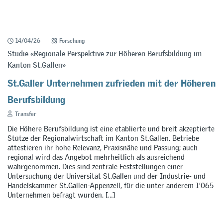
14/04/26
Forschung
Studie «Regionale Perspektive zur Höheren Berufsbildung im
Kanton St.Gallen»
St.Galler Unternehmen zufrieden mit der Höheren
Berufsbildung
Transfer
Die Höhere Berufsbildung ist eine etablierte und breit akzeptierte
Stütze der Regionalwirtschaft im Kanton St.Gallen. Betriebe
attestieren ihr hohe Relevanz, Praxisnähe und Passung; auch
regional wird das Angebot mehrheitlich als ausreichend
wahrgenommen. Dies sind zentrale Feststellungen einer
Untersuchung der Universität St.Gallen und der Industrie- und
Handelskammer St.Gallen-Appenzell, für die unter anderem 1’065
Unternehmen befragt wurden. […]