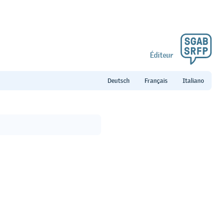
Éditeur